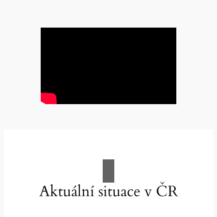
Aktuální situace v ČR