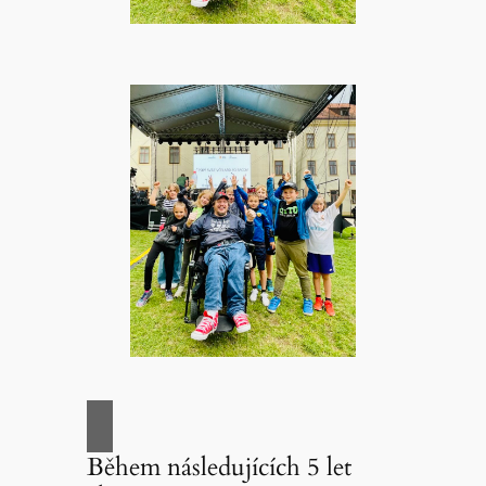
Během následujících 5 let