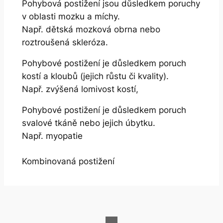
Pohybová postižení jsou důsledkem poruchy
v oblasti mozku a míchy.
Např. dětská mozková obrna nebo
roztroušená skleróza.
Pohybové postižení je důsledkem poruch
kostí a kloubů (jejich růstu či kvality).
Např. zvýšená lomivost kostí,
Pohybové postižení je důsledkem poruch
svalové tkáně nebo jejich úbytku.
Např. myopatie
Kombinovaná postižení